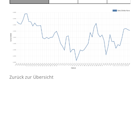
Zurück zur Übersicht