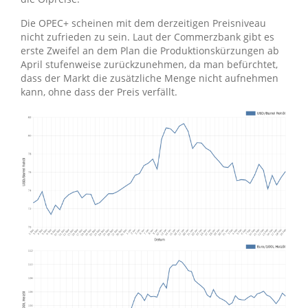
Die OPEC+ scheinen mit dem derzeitigen Preisniveau
nicht zufrieden zu sein. Laut der Commerzbank gibt es
erste Zweifel an dem Plan die Produktionskürzungen ab
April stufenweise zurückzunehmen, da man befürchtet,
dass der Markt die zusätzliche Menge nicht aufnehmen
kann, ohne dass der Preis verfällt.